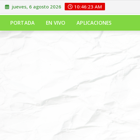
jueves, 6 agosto 2026
10:46:23 AM
PORTADA
EN VIVO
APLICACIONES