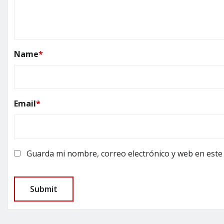
Name
*
Email
*
Guarda mi nombre, correo electrónico y web en este