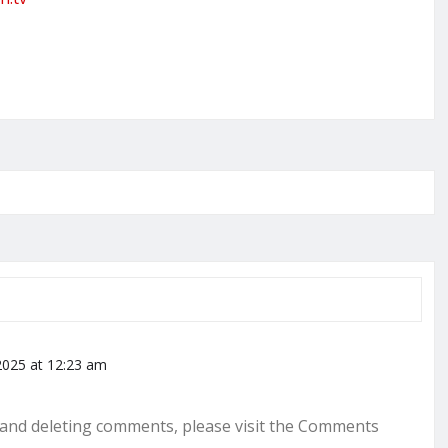
2025 at 12:23 am
, and deleting comments, please visit the Comments