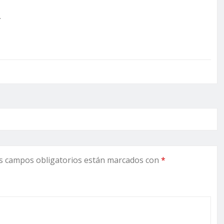
.
s campos obligatorios están marcados con
*