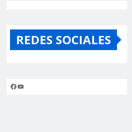
REDES SOCIALES
Facebook
YouTube