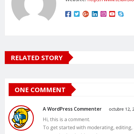
RELATED STORY
ONE COMMENT
A WordPress Commenter
octubre 12, 
Hi, this is a comment.
To get started with moderating, editing