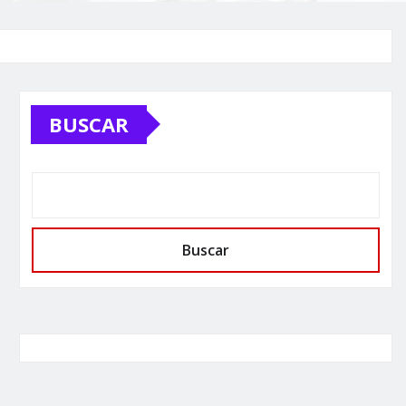
BUSCAR
Buscar