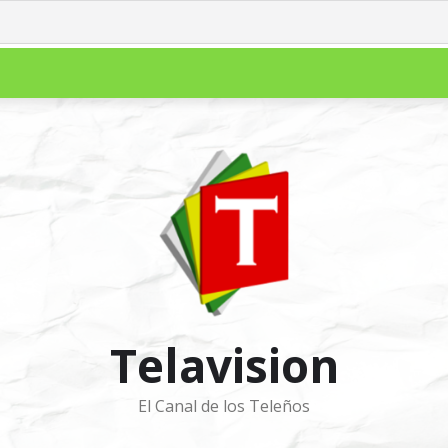
Telavision
El Canal de los Teleños