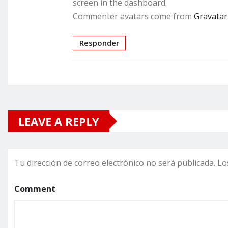
screen in the dashboard.
Commenter avatars come from
Gravatar
Responder
LEAVE A REPLY
Tu dirección de correo electrónico no será publicada.
Lo
Comment